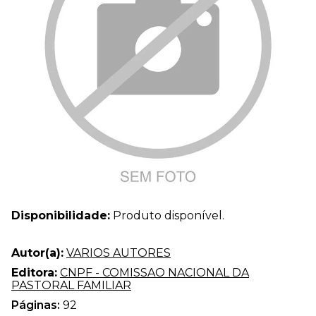
Disponibilidade:
Produto disponível.
Autor(a):
VARIOS AUTORES
Editora:
CNPF - COMISSAO NACIONAL DA
PASTORAL FAMILIAR
Páginas:
92