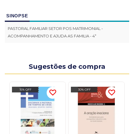
SINOPSE
PASTORAL FAMILIAR SETOR POS MATRIMONIAL -
ACOMPANHAMENTO E AJUDA AS FAMILIA - 4ª
Sugestões de compra
15% OFF
30% OFF