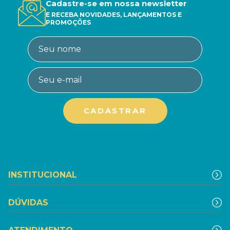
Cadastre-se em nossa newsletter
E RECEBA NOVIDADES, LANÇAMENTOS E
PROMOÇÕES
INSTITUCIONAL
DÚVIDAS