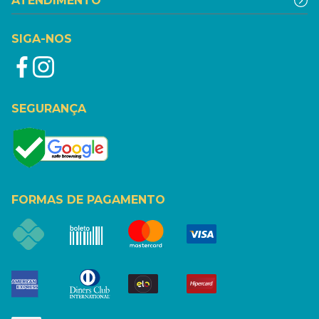
ATENDIMENTO
SIGA-NOS
SEGURANÇA
FORMAS DE PAGAMENTO