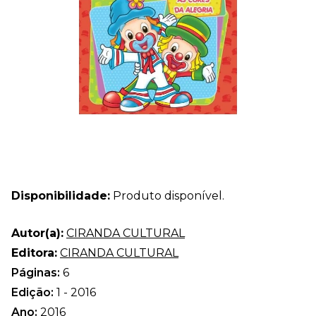
Disponibilidade:
Produto disponível.
Autor(a):
CIRANDA CULTURAL
Editora:
CIRANDA CULTURAL
Páginas:
6
Edição:
1 - 2016
Ano:
2016