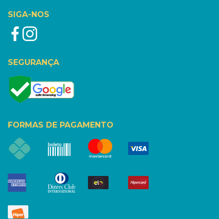
SIGA-NOS
SEGURANÇA
FORMAS DE PAGAMENTO