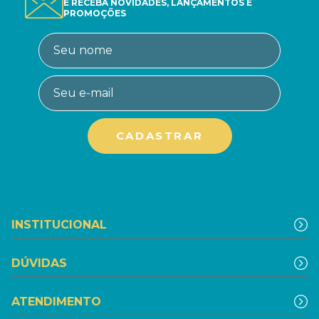
E RECEBA NOVIDADES, LANÇAMENTOS E
PROMOÇÕES
INSTITUCIONAL
DÚVIDAS
ATENDIMENTO