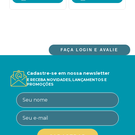
FAÇA LOGIN E AVALIE
Cadastre-se em nossa newsletter
E RECEBA NOVIDADES, LANÇAMENTOS E
PROMOÇÕES