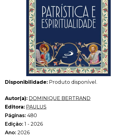
Disponibilidade:
Produto disponível.
Autor(a):
DOMINIQUE BERTRAND
Editora:
PAULUS
Páginas:
480
Edição:
1 - 2026
Ano:
2026