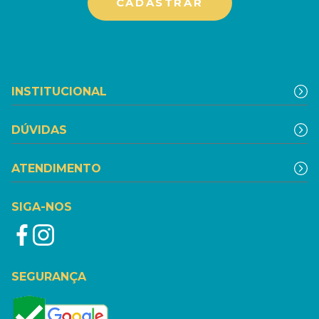
INSTITUCIONAL
DÚVIDAS
ATENDIMENTO
SIGA-NOS
SEGURANÇA