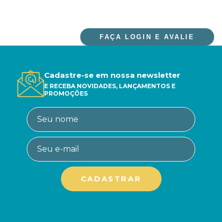
FAÇA LOGIN E AVALIE
Cadastre-se em nossa newsletter
E RECEBA NOVIDADES, LANÇAMENTOS E
PROMOÇÕES