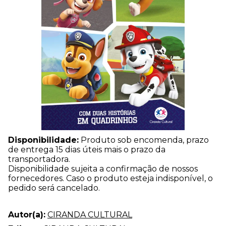
Disponibilidade:
Produto sob encomenda, prazo
de entrega 15 dias úteis mais o prazo da
transportadora.
Disponibilidade sujeita a confirmação de nossos
fornecedores. Caso o produto esteja indisponível, o
pedido será cancelado.
Autor(a):
CIRANDA CULTURAL