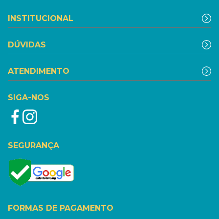
INSTITUCIONAL
DÚVIDAS
ATENDIMENTO
SIGA-NOS
SEGURANÇA
FORMAS DE PAGAMENTO