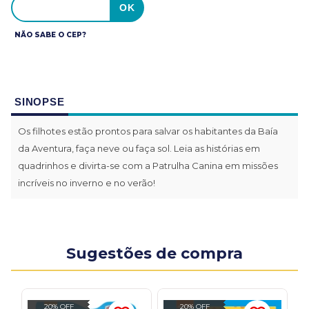
NÃO SABE O CEP?
SINOPSE
Os filhotes estão prontos para salvar os habitantes da Baía
da Aventura, faça neve ou faça sol. Leia as histórias em
quadrinhos e divirta-se com a Patrulha Canina em missões
incríveis no inverno e no verão!
Sugestões de compra
20% OFF
20% OFF