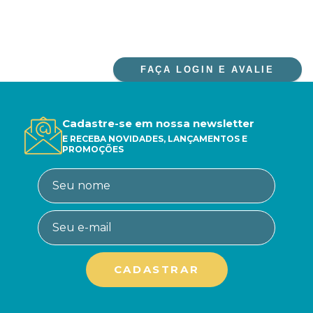
FAÇA LOGIN E AVALIE
Cadastre-se em nossa newsletter
E RECEBA NOVIDADES, LANÇAMENTOS E
PROMOÇÕES