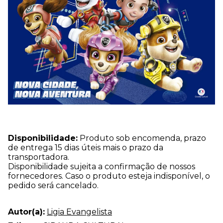
Disponibilidade:
Produto sob encomenda, prazo
de entrega 15 dias úteis mais o prazo da
transportadora.
Disponibilidade sujeita a confirmação de nossos
fornecedores. Caso o produto esteja indisponível, o
pedido será cancelado.
Autor(a):
Ligia Evangelista