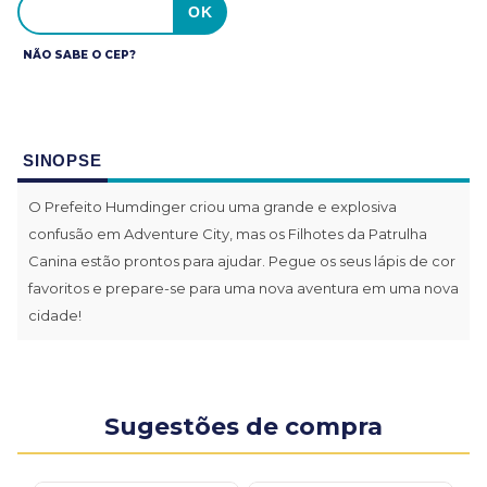
NÃO SABE O CEP?
SINOPSE
O Prefeito Humdinger criou uma grande e explosiva
confusão em Adventure City, mas os Filhotes da Patrulha
Canina estão prontos para ajudar. Pegue os seus lápis de cor
favoritos e prepare-se para uma nova aventura em uma nova
cidade!
Sugestões de compra