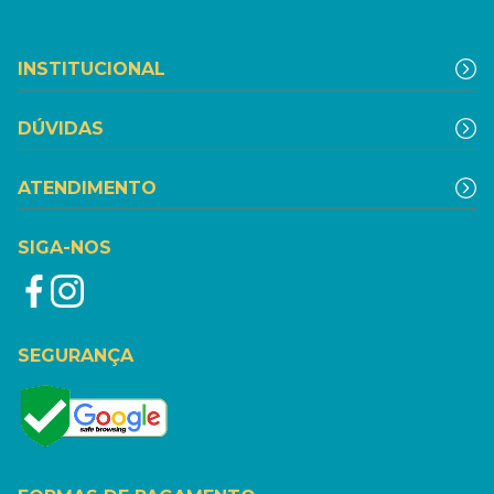
INSTITUCIONAL
DÚVIDAS
ATENDIMENTO
SIGA-NOS
SEGURANÇA