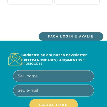
FAÇA LOGIN E AVALIE
Cadastre-se em nossa newsletter
E RECEBA NOVIDADES, LANÇAMENTOS E
PROMOÇÕES