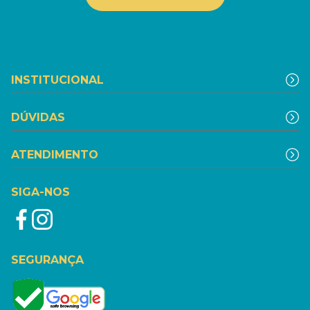
INSTITUCIONAL
DÚVIDAS
ATENDIMENTO
SIGA-NOS
SEGURANÇA