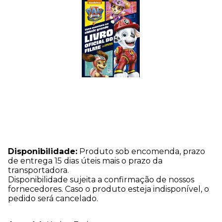
Disponibilidade:
Produto sob encomenda, prazo
de entrega 15 dias úteis mais o prazo da
transportadora.
Disponibilidade sujeita a confirmação de nossos
fornecedores. Caso o produto esteja indisponível, o
pedido será cancelado.