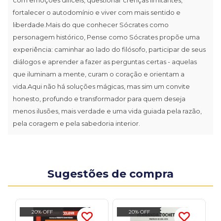
fortalecer o autodomínio e viver com mais sentido e
liberdade.Mais do que conhecer Sócrates como
personagem histórico, Pense como Sócrates propõe uma
experiência: caminhar ao lado do filósofo, participar de seus
diálogos e aprender a fazer as perguntas certas - aquelas
que iluminam a mente, curam o coração e orientam a
vida.Aqui não há soluções mágicas, mas sim um convite
honesto, profundo e transformador para quem deseja
menos ilusões, mais verdade e uma vida guiada pela razão,
pela coragem e pela sabedoria interior.
Sugestões de compra
20% OFF
20% OFF