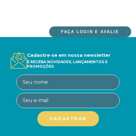
FAÇA LOGIN E AVALIE
Cadastre-se em nossa newsletter
E RECEBA NOVIDADES, LANÇAMENTOS E
PROMOÇÕES