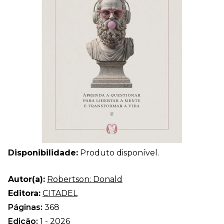
Disponibilidade:
Produto disponível.
Autor(a):
Robertson: Donald
Editora:
CITADEL
Páginas:
368
Edição:
1 - 2026