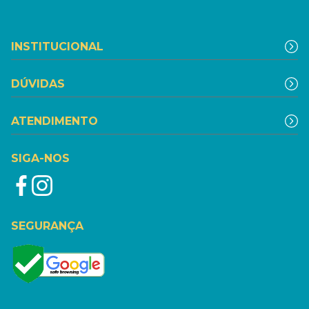
INSTITUCIONAL
DÚVIDAS
ATENDIMENTO
SIGA-NOS
SEGURANÇA