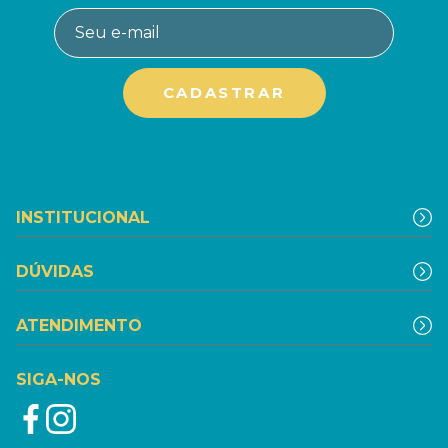
INSTITUCIONAL
DÚVIDAS
ATENDIMENTO
SIGA-NOS