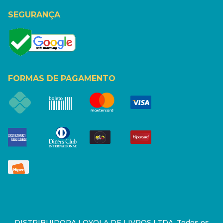
SEGURANÇA
FORMAS DE PAGAMENTO
DISTRIBUIDORA LOYOLA DE LIVROS LTDA. Todos os