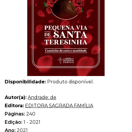
Disponibilidade:
Produto disponível.
Autor(a):
Andrade: de
Editora:
EDITORA SAGRADA FAMÍLIA
Páginas:
240
Edição:
1 - 2021
Ano:
2021