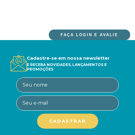
FAÇA LOGIN E AVALIE
Cadastre-se em nossa newsletter
E RECEBA NOVIDADES, LANÇAMENTOS E
PROMOÇÕES