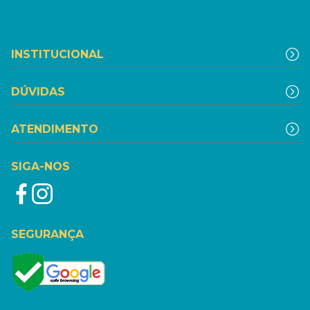
INSTITUCIONAL
DÚVIDAS
ATENDIMENTO
SIGA-NOS
SEGURANÇA