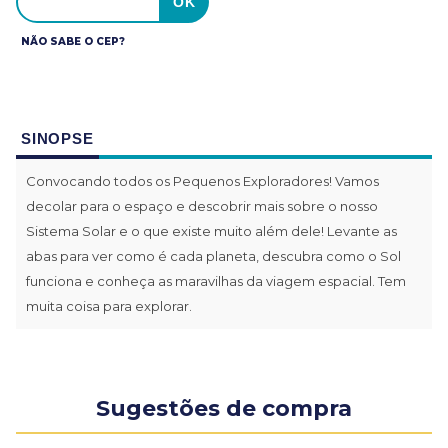
NÃO SABE O CEP?
SINOPSE
Convocando todos os Pequenos Exploradores! Vamos
decolar para o espaço e descobrir mais sobre o nosso
Sistema Solar e o que existe muito além dele! Levante as
abas para ver como é cada planeta, descubra como o Sol
funciona e conheça as maravilhas da viagem espacial. Tem
muita coisa para explorar.
Sugestões de compra