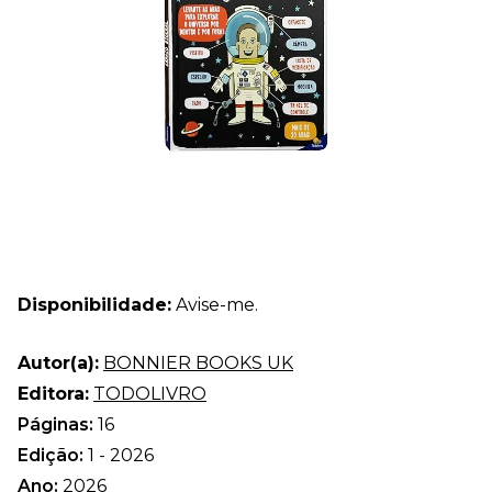
Disponibilidade:
Avise-me.
Autor(a):
BONNIER BOOKS UK
Editora:
TODOLIVRO
Páginas:
16
Edição:
1 - 2026
Ano:
2026