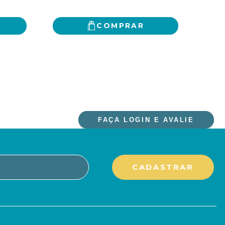
COMPRAR
FAÇA LOGIN E AVALIE