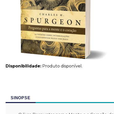
Disponibilidade:
Produto disponível.
SINOPSE