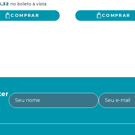
6,32
COMPRAR
COMPRAR
ter