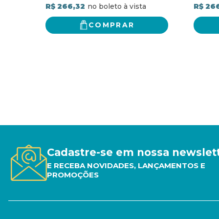
R$ 266,32
R$ 26
COMPRAR
Cadastre-se em nossa newslet
E RECEBA NOVIDADES, LANÇAMENTOS E
PROMOÇÕES