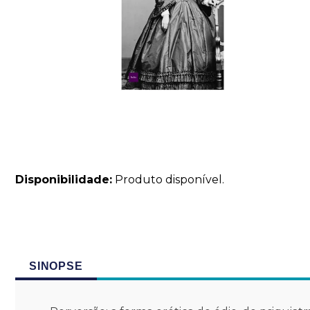
Disponibilidade:
Produto disponível.
SINOPSE