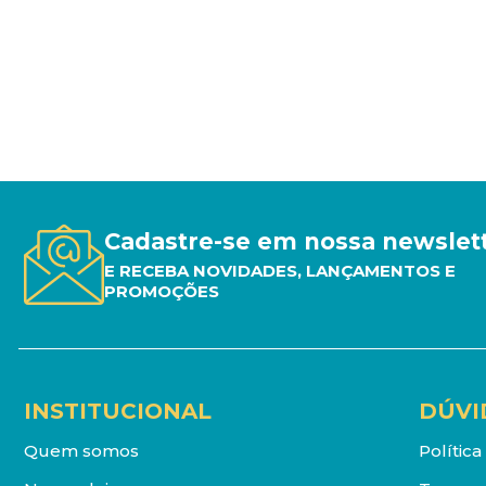
Cadastre-se em nossa newslet
E RECEBA NOVIDADES, LANÇAMENTOS E
PROMOÇÕES
INSTITUCIONAL
DÚVI
Quem somos
Polític