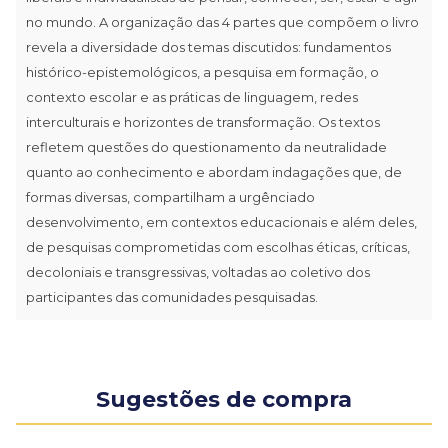
no mundo. A organização das 4 partes que compõem o livro
revela a diversidade dos temas discutidos: fundamentos
histórico-epistemológicos, a pesquisa em formação, o
contexto escolar e as práticas de linguagem, redes
interculturais e horizontes de transformação. Os textos
refletem questões do questionamento da neutralidade
quanto ao conhecimento e abordam indagações que, de
formas diversas, compartilham a urgênciado
desenvolvimento, em contextos educacionais e além deles,
de pesquisas comprometidas com escolhas éticas, críticas,
decoloniais e transgressivas, voltadas ao coletivo dos
participantes das comunidades pesquisadas.
Sugestões de compra