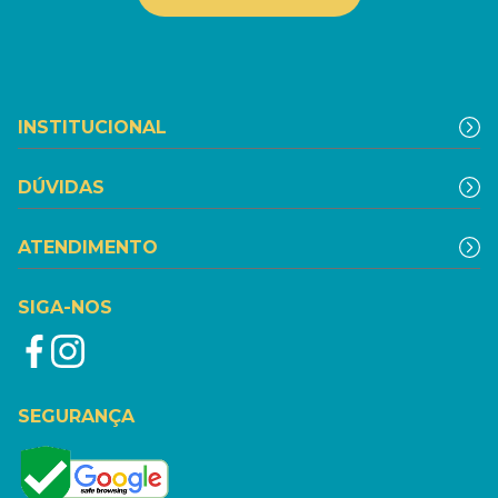
INSTITUCIONAL
DÚVIDAS
ATENDIMENTO
SIGA-NOS
SEGURANÇA