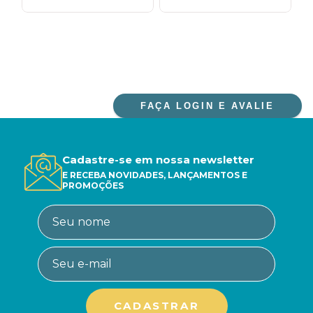
FAÇA LOGIN E AVALIE
Cadastre-se em nossa newsletter
E RECEBA NOVIDADES, LANÇAMENTOS E
PROMOÇÕES