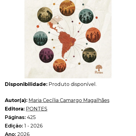
Disponibilidade:
Produto disponível.
Autor(a):
Maria Cecília Camargo Magalhães
Editora:
PONTES
Páginas:
425
Edição:
1 - 2026
Ano:
2026