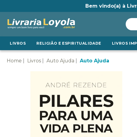
Bem vindo(a) à Livr
LIVROS
RELIGIÃO E ESPIRITUALIDADE
LIVROS IM
Home
Livros
Auto Ajuda
Auto Ajuda