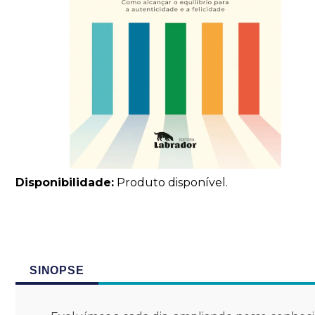
Disponibilidade:
Produto disponível.
SINOPSE