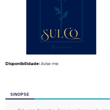
Disponibilidade:
Avise-me.
SINOPSE