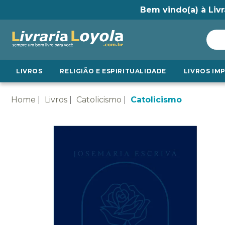
Bem vindo(a) à Livr
LIVROS
RELIGIÃO E ESPIRITUALIDADE
LIVROS IM
Home
Livros
Catolicismo
Catolicismo