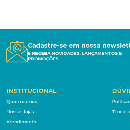
Cadastre-se em nossa newslet
E RECEBA NOVIDADES, LANÇAMENTOS E
PROMOÇÕES
INSTITUCIONAL
DÚVI
Quem somos
Polític
Nossas lojas
Trocas 
Atendimento