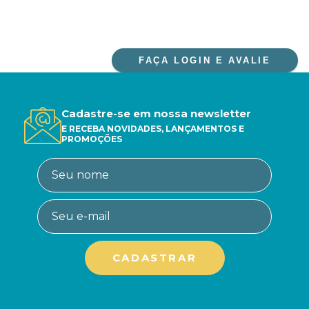
FAÇA LOGIN E AVALIE
Cadastre-se em nossa newsletter
E RECEBA NOVIDADES, LANÇAMENTOS E
PROMOÇÕES