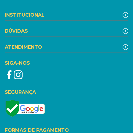
INSTITUCIONAL
DÚVIDAS
ATENDIMENTO
SIGA-NOS
SEGURANÇA
FORMAS DE PAGAMENTO