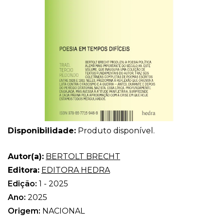
Disponibilidade:
Produto disponível.
Autor(a):
BERTOLT BRECHT
Editora:
EDITORA HEDRA
Edição:
1 - 2025
Ano:
2025
Origem:
NACIONAL