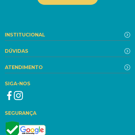
INSTITUCIONAL
DÚVIDAS
ATENDIMENTO
SIGA-NOS
SEGURANÇA