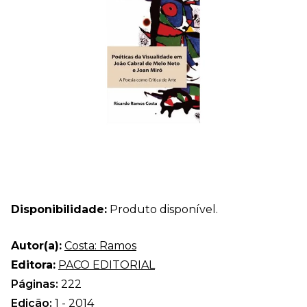
Disponibilidade:
Produto disponível.
Autor(a):
Costa: Ramos
Editora:
PACO EDITORIAL
Páginas:
222
Edição:
1 - 2014