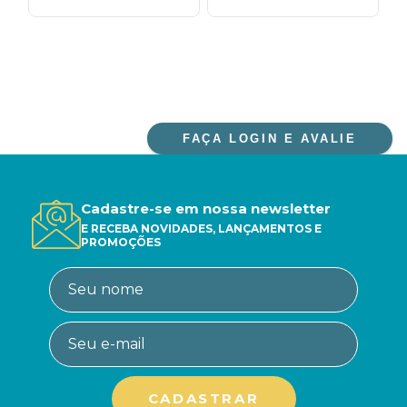
FAÇA LOGIN E AVALIE
Cadastre-se em nossa newsletter
E RECEBA NOVIDADES, LANÇAMENTOS E
PROMOÇÕES