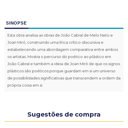
SINOPSE
Esta obra analisa as obras de João Cabral de Melo Neto e
Joan Miró, construindo uma lírica crítico-discursiva e
estabelecendo uma abordagem comparativa entre ambos
os artistas. Mostra o percurso do poético ao plástico em
João Cabral e também a ideia de Joan Miró de que os signos
plásticos são poéticos porque guardam em si um universo
de possibilidades significativas que transcendem a ordem da
própria coisa em si.
Sugestões de compra