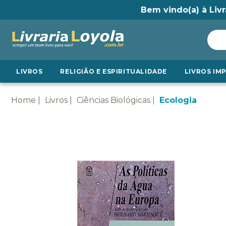
Bem vindo(a) à Livr
LIVROS
RELIGIÃO E ESPIRITUALIDADE
LIVROS IM
Home
Livros
Ciências Biológicas
Ecologia