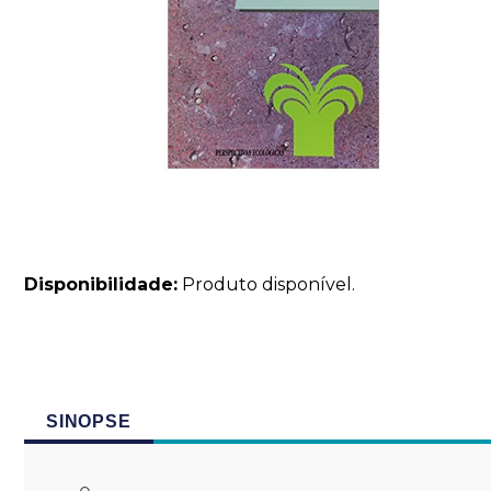
Disponibilidade:
Produto disponível.
SINOPSE