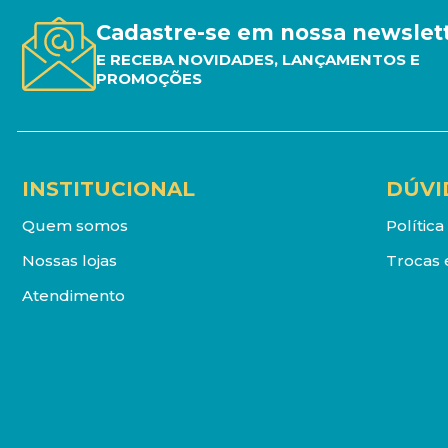
Cadastre-se em nossa newslet
E RECEBA NOVIDADES, LANÇAMENTOS E
PROMOÇÕES
INSTITUCIONAL
DÚVI
Quem somos
Polític
Nossas lojas
Trocas 
Atendimento