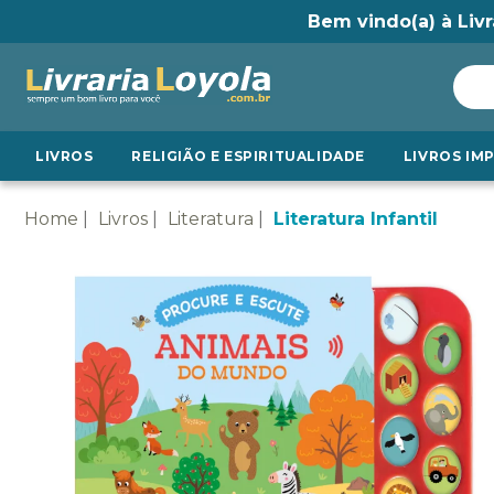
Bem vindo(a) à Livr
LIVROS
RELIGIÃO E ESPIRITUALIDADE
LIVROS IM
Home
Livros
Literatura
Literatura Infantil