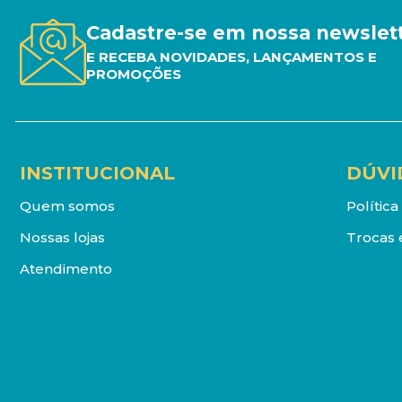
Cadastre-se em nossa newslet
E RECEBA NOVIDADES, LANÇAMENTOS E
PROMOÇÕES
INSTITUCIONAL
DÚVI
Quem somos
Polític
Nossas lojas
Trocas 
Atendimento