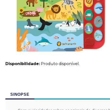
Disponibilidade:
Produto disponível.
SINOPSE