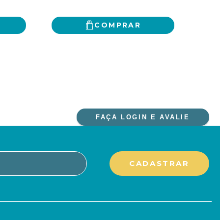
COMPRAR
FAÇA LOGIN E AVALIE