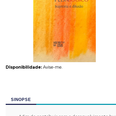
Disponibilidade:
Avise-me.
SINOPSE