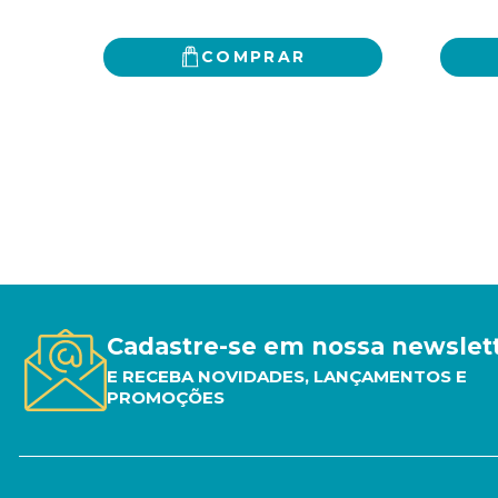
COMPRAR
Cadastre-se em nossa newslet
E RECEBA NOVIDADES, LANÇAMENTOS E
PROMOÇÕES