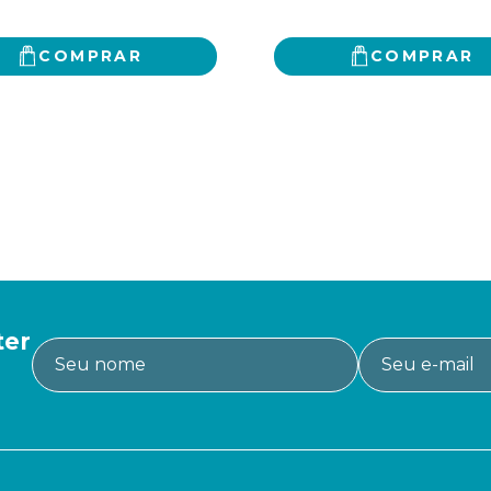
COMPRAR
COMPRAR
ter