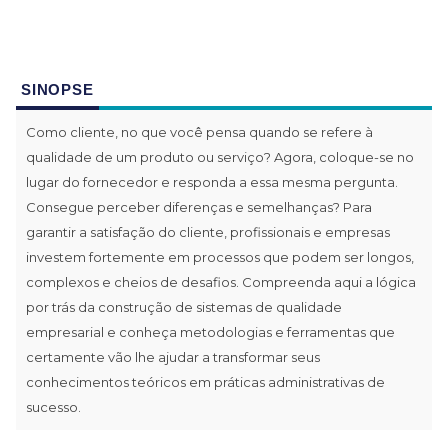
SINOPSE
Como cliente, no que você pensa quando se refere à
qualidade de um produto ou serviço? Agora, coloque-se no
lugar do fornecedor e responda a essa mesma pergunta.
Consegue perceber diferenças e semelhanças? Para
garantir a satisfação do cliente, profissionais e empresas
investem fortemente em processos que podem ser longos,
complexos e cheios de desafios. Compreenda aqui a lógica
por trás da construção de sistemas de qualidade
empresarial e conheça metodologias e ferramentas que
certamente vão lhe ajudar a transformar seus
conhecimentos teóricos em práticas administrativas de
sucesso.