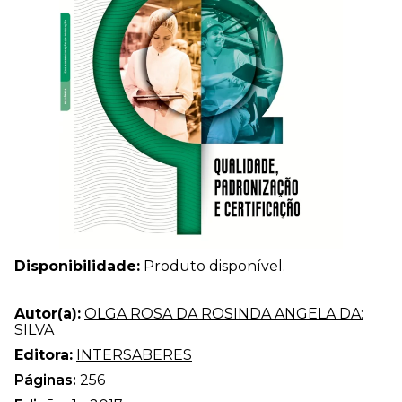
Disponibilidade:
Produto disponível.
Autor(a):
OLGA ROSA DA ROSINDA ANGELA DA:
SILVA
Editora:
INTERSABERES
Páginas:
256