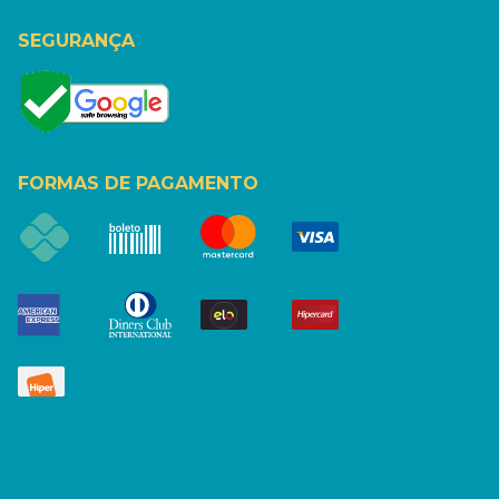
SEGURANÇA
FORMAS DE PAGAMENTO