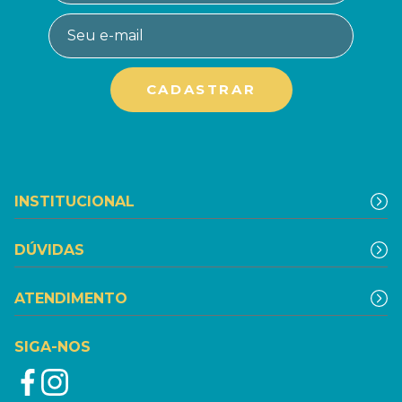
INSTITUCIONAL
DÚVIDAS
ATENDIMENTO
SIGA-NOS