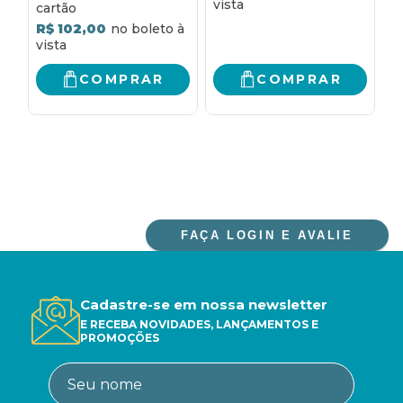
R$ 102,00
COMPRAR
COMPRAR
FAÇA LOGIN E AVALIE
Cadastre-se em nossa newsletter
E RECEBA NOVIDADES, LANÇAMENTOS E
PROMOÇÕES