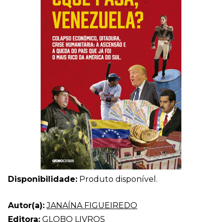
Disponibilidade:
Produto disponível.
Autor(a):
JANAÍNA FIGUEIREDO
Editora:
GLOBO LIVROS