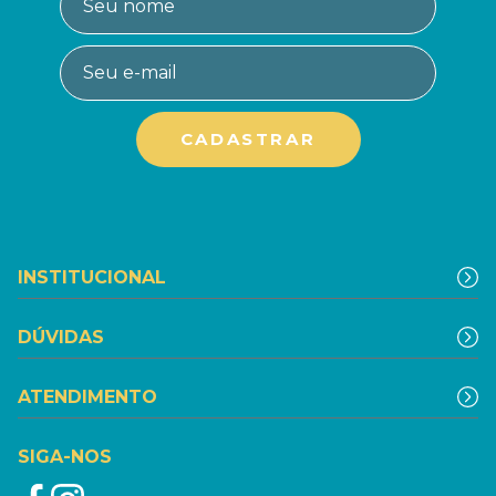
INSTITUCIONAL
DÚVIDAS
ATENDIMENTO
SIGA-NOS