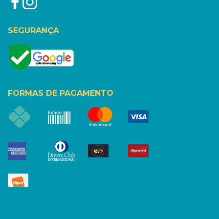
SEGURANÇA
FORMAS DE PAGAMENTO