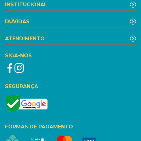
INSTITUCIONAL
DÚVIDAS
ATENDIMENTO
SIGA-NOS
SEGURANÇA
FORMAS DE PAGAMENTO