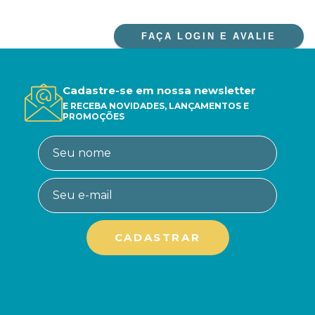
FAÇA LOGIN E AVALIE
Cadastre-se em nossa newsletter
E RECEBA NOVIDADES, LANÇAMENTOS E
PROMOÇÕES