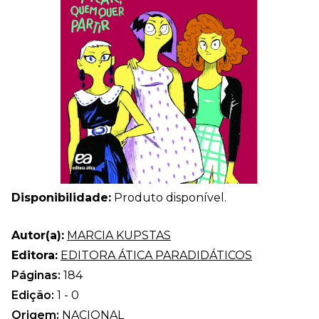
Disponibilidade:
Produto disponível.
Autor(a):
MARCIA KUPSTAS
Editora:
EDITORA ÁTICA PARADIDÁTICOS
Páginas:
184
Edição:
1 - 0
Origem:
NACIONAL