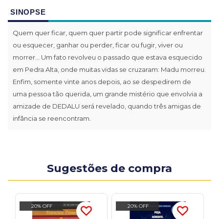
SINOPSE
Quem quer ficar, quem quer partir pode significar enfrentar
ou esquecer, ganhar ou perder, ficar ou fugir, viver ou
morrer... Um fato revolveu o passado que estava esquecido
em Pedra Alta, onde muitas vidas se cruzaram: Madu morreu.
Enfim, somente vinte anos depois, ao se despedirem de
uma pessoa tão querida, um grande mistério que envolvia a
amizade de DEDALU será revelado, quando três amigas de
infância se reencontram.
Sugestões de compra
20% OFF
20% OFF