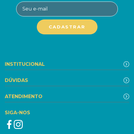
INSTITUCIONAL
DÚVIDAS
ATENDIMENTO
SIGA-NOS