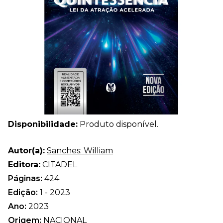
Disponibilidade:
Produto disponível.
Autor(a):
Sanches: William
Editora:
CITADEL
Páginas:
424
Edição:
1 - 2023
Ano:
2023
Origem:
NACIONAL