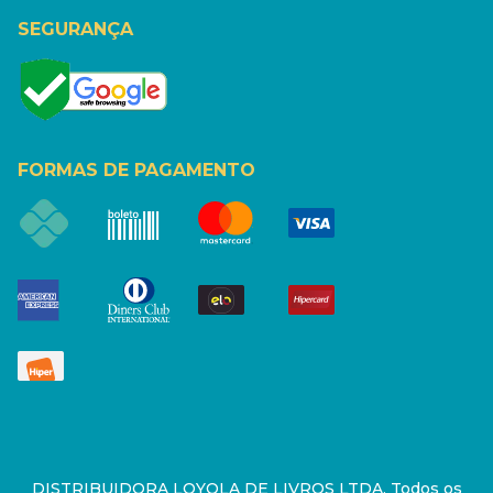
SEGURANÇA
FORMAS DE PAGAMENTO
DISTRIBUIDORA LOYOLA DE LIVROS LTDA. Todos os