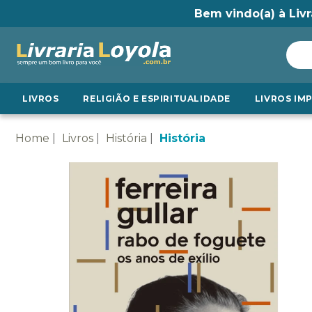
Bem vindo(a) à Livr
LIVROS
RELIGIÃO E ESPIRITUALIDADE
LIVROS IM
Home
Livros
História
História