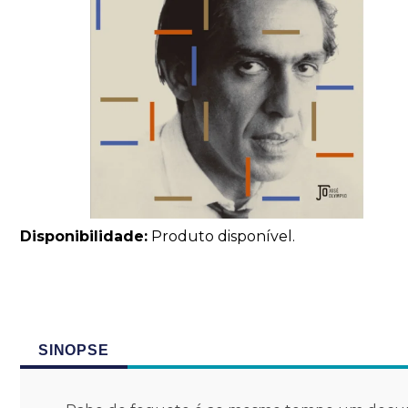
Disponibilidade:
Produto disponível.
SINOPSE