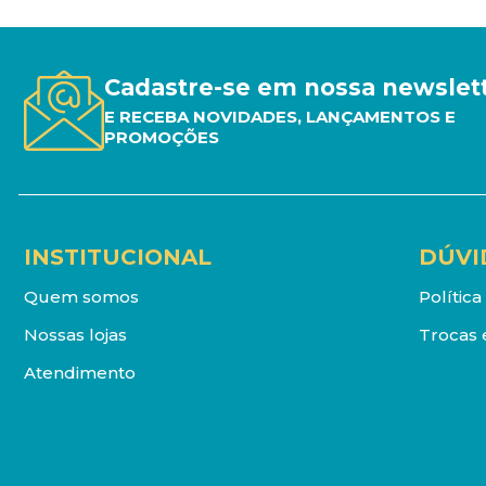
Cadastre-se em nossa newslet
E RECEBA NOVIDADES, LANÇAMENTOS E
PROMOÇÕES
INSTITUCIONAL
DÚVI
Quem somos
Polític
Nossas lojas
Trocas 
Atendimento