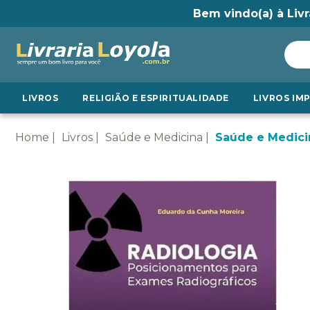
Bem vindo(a) à Livr
LIVROS
RELIGIÃO E ESPIRITUALIDADE
LIVROS IM
Home
Livros
Saúde e Medicina
Saúde e Medici