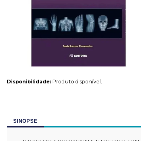
Disponibilidade:
Produto disponível.
SINOPSE