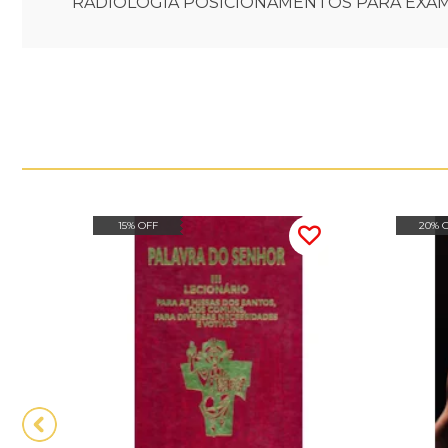
RADIOLOGIA POSICIONAMENTOS PARA EXA
15% OFF
20% 