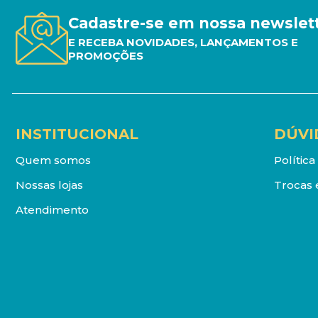
Cadastre-se em nossa newslet
E RECEBA NOVIDADES, LANÇAMENTOS E
PROMOÇÕES
INSTITUCIONAL
DÚVI
Quem somos
Polític
Nossas lojas
Trocas 
Atendimento