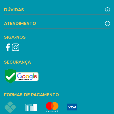
DÚVIDAS
ATENDIMENTO
SIGA-NOS
SEGURANÇA
FORMAS DE PAGAMENTO