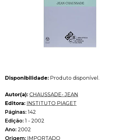
Disponibilidade:
Produto disponível.
Autor(a):
CHAUSSADE- JEAN
Editora:
INSTITUTO PIAGET
Páginas:
142
Edição:
1 - 2002
Ano:
2002
Origem:
IMPORTADO