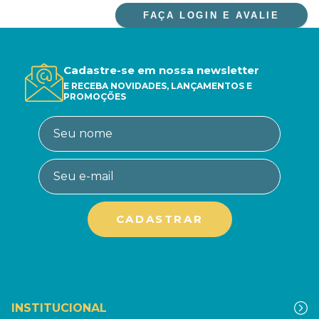
FAÇA LOGIN E AVALIE
Cadastre-se em nossa newsletter
E RECEBA NOVIDADES, LANÇAMENTOS E
PROMOÇÕES
INSTITUCIONAL