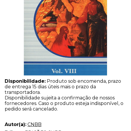
Disponibilidade:
Produto sob encomenda, prazo
de entrega 15 dias úteis mais o prazo da
transportadora.
Disponibilidade sujeita a confirmação de nossos
fornecedores. Caso o produto esteja indisponível, o
pedido será cancelado.
Autor(a):
CNBB