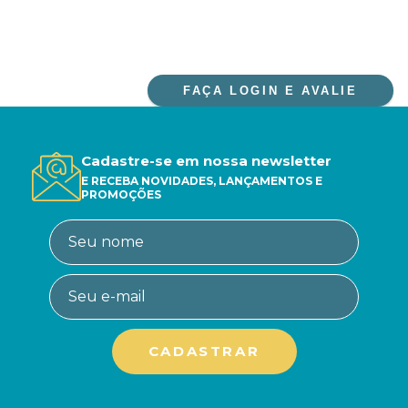
FAÇA LOGIN E AVALIE
Cadastre-se em nossa newsletter
E RECEBA NOVIDADES, LANÇAMENTOS E
PROMOÇÕES