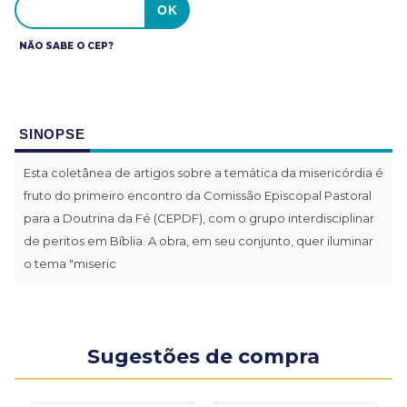
NÃO SABE O CEP?
SINOPSE
Esta coletânea de artigos sobre a temática da misericórdia é
fruto do primeiro encontro da Comissão Episcopal Pastoral
para a Doutrina da Fé (CEPDF), com o grupo interdisciplinar
de peritos em Bíblia. A obra, em seu conjunto, quer iluminar
o tema "miseric
Sugestões de compra