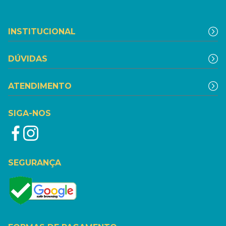
INSTITUCIONAL
DÚVIDAS
ATENDIMENTO
SIGA-NOS
SEGURANÇA