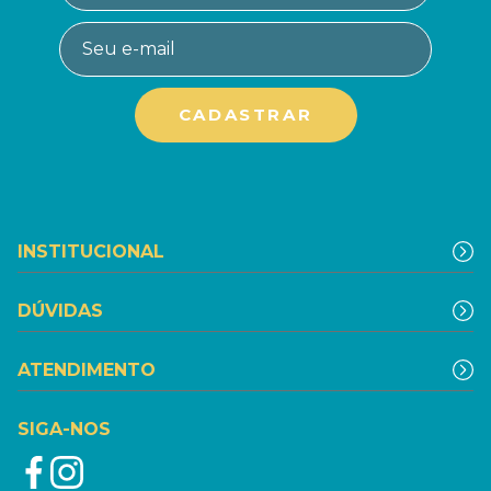
INSTITUCIONAL
DÚVIDAS
ATENDIMENTO
SIGA-NOS