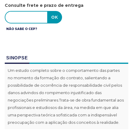
Consulte frete e prazo de entrega
NÃO SABE O CEP?
SINOPSE
Um estudo completo sobre o comportamento das partes
no momento da formação do contrato, salientando a
possibilidade de ocorrência de responsabilidade civil pelos
danos advindos do rompimento injustificado das
negociações preliminares.Trata-se de obra fundamental aos
profissionais e estudiosos da área, na medida em que alia
uma perspectiva teórica sofisticada com a indispensável
preocupação com a aplicação dos conceitos à realidade.