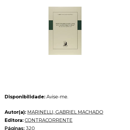
Disponibilidade:
Avise-me.
Autor(a):
MARINELLI, GABRIEL MACHADO
Editora:
CONTRACORRENTE
Páginas:
320