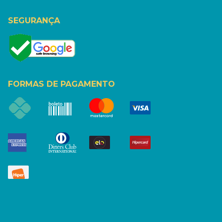
SEGURANÇA
FORMAS DE PAGAMENTO