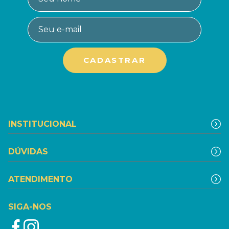
INSTITUCIONAL
DÚVIDAS
ATENDIMENTO
SIGA-NOS