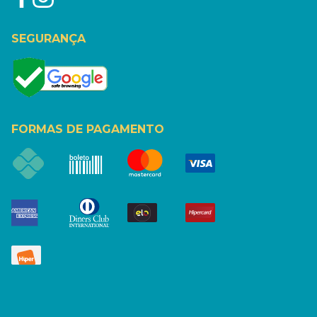
SEGURANÇA
FORMAS DE PAGAMENTO