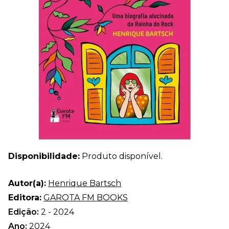
Disponibilidade:
Produto disponível.
Autor(a):
Henrique Bartsch
Editora:
GAROTA FM BOOKS
Edição:
2 - 2024
Ano:
2024