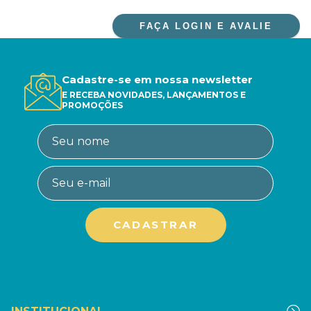
FAÇA LOGIN E AVALIE
Cadastre-se em nossa newsletter
E RECEBA NOVIDADES, LANÇAMENTOS E
PROMOÇÕES