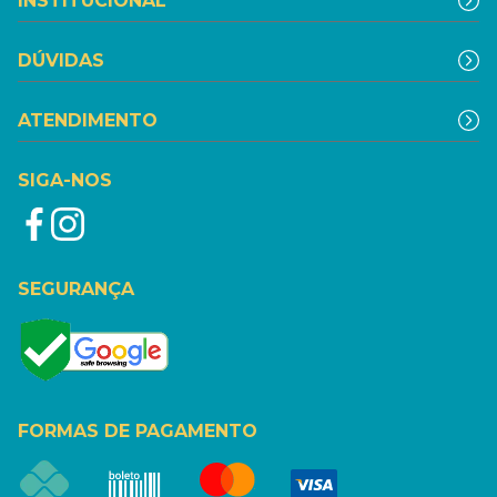
INSTITUCIONAL
DÚVIDAS
ATENDIMENTO
SIGA-NOS
SEGURANÇA
FORMAS DE PAGAMENTO