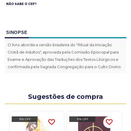
NÃO SABE O CEP?
SINOPSE
O livro aborda a versão brasileira do "Ritual da Iniciação
Cristã de Adultos", aprovada pela Comissão Episcopal para
Exame e Aprovação das Traduções dos Textos Litúrgicos e
confirmada pela Sagrada Congregação para o Culto Divino.
Sugestões de compra
15% OFF
15% OFF