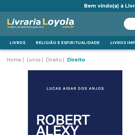
Bem vindo(a) à Livr
LIVROS
RELIGIÃO E ESPIRITUALIDADE
LIVROS IM
Home
Livros
Direito
Direito