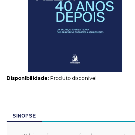
Disponibilidade:
Produto disponível.
SINOPSE