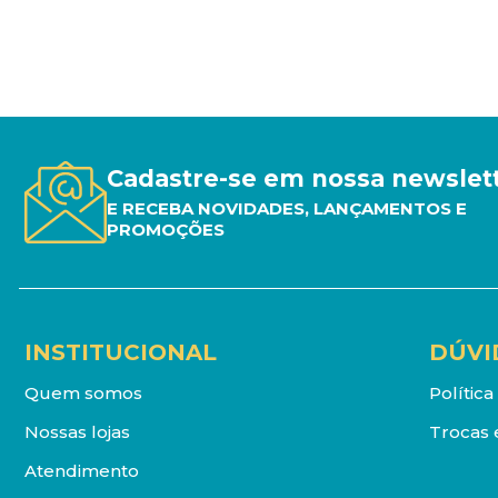
Cadastre-se em nossa newslet
E RECEBA NOVIDADES, LANÇAMENTOS E
PROMOÇÕES
INSTITUCIONAL
DÚVI
Quem somos
Polític
Nossas lojas
Trocas 
Atendimento