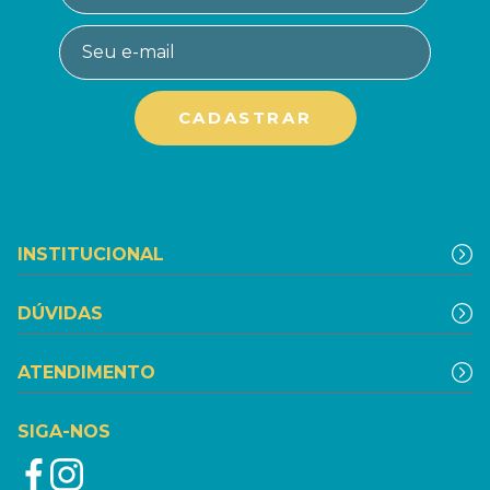
INSTITUCIONAL
DÚVIDAS
ATENDIMENTO
SIGA-NOS