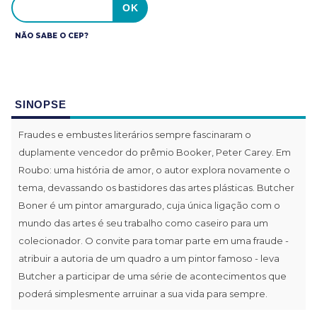
NÃO SABE O CEP?
SINOPSE
Fraudes e embustes literários sempre fascinaram o
duplamente vencedor do prêmio Booker, Peter Carey. Em
Roubo: uma história de amor, o autor explora novamente o
tema, devassando os bastidores das artes plásticas. Butcher
Boner é um pintor amargurado, cuja única ligação com o
mundo das artes é seu trabalho como caseiro para um
colecionador. O convite para tomar parte em uma fraude -
atribuir a autoria de um quadro a um pintor famoso - leva
Butcher a participar de uma série de acontecimentos que
poderá simplesmente arruinar a sua vida para sempre.