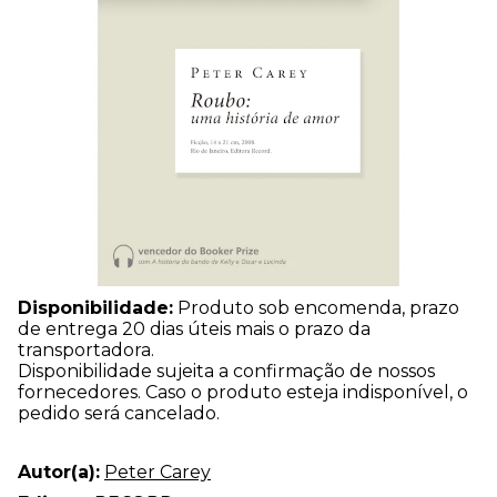
Disponibilidade:
Produto sob encomenda, prazo
de entrega 20 dias úteis mais o prazo da
transportadora.
Disponibilidade sujeita a confirmação de nossos
fornecedores. Caso o produto esteja indisponível, o
pedido será cancelado.
Autor(a):
Peter Carey