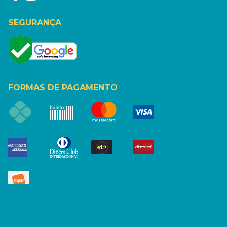
SEGURANÇA
FORMAS DE PAGAMENTO