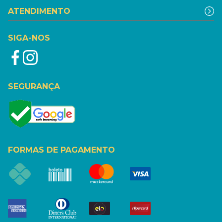
ATENDIMENTO
SIGA-NOS
SEGURANÇA
FORMAS DE PAGAMENTO