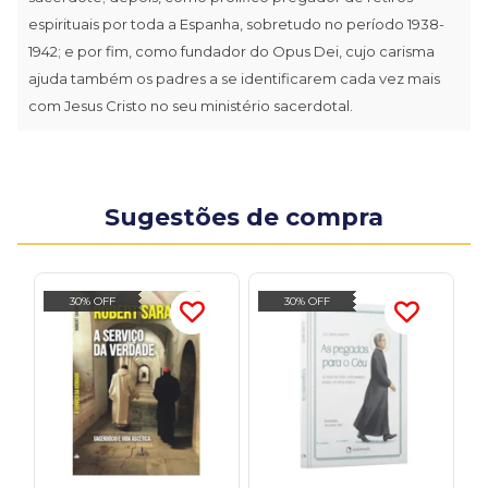
espirituais por toda a Espanha, sobretudo no período 1938-
1942; e por fim, como fundador do Opus Dei, cujo carisma
ajuda também os padres a se identificarem cada vez mais
com Jesus Cristo no seu ministério sacerdotal.
Sugestões de compra
30% OFF
30% OFF