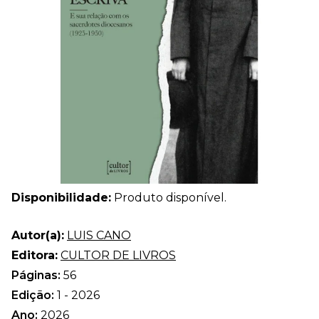
Disponibilidade:
Produto disponível.
Autor(a):
LUIS CANO
Editora:
CULTOR DE LIVROS
Páginas:
56
Edição:
1 - 2026
Ano:
2026