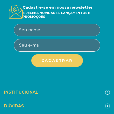
Cadastre-se em nossa newsletter
E RECEBA NOVIDADES, LANÇAMENTOS E
PROMOÇÕES
INSTITUCIONAL
DÚVIDAS