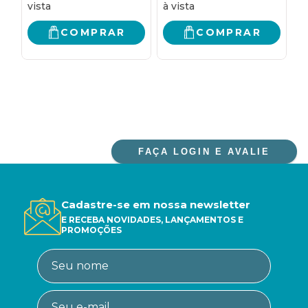
COMPRAR
COMPRAR
FAÇA LOGIN E AVALIE
Cadastre-se em nossa newsletter
E RECEBA NOVIDADES, LANÇAMENTOS E
PROMOÇÕES