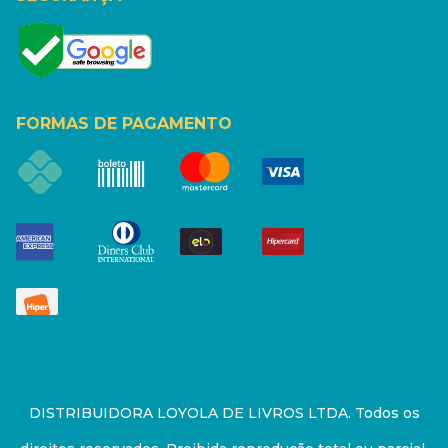
FORMAS DE PAGAMENTO
DISTRIBUIDORA LOYOLA DE LIVROS LTDA. Todos os