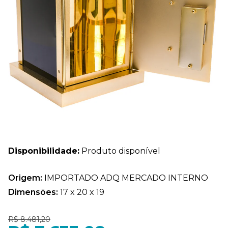
Disponibilidade:
Produto disponível
Origem:
IMPORTADO ADQ MERCADO INTERNO
Dimensões:
17 x 20 x 19
R$ 8.481,20