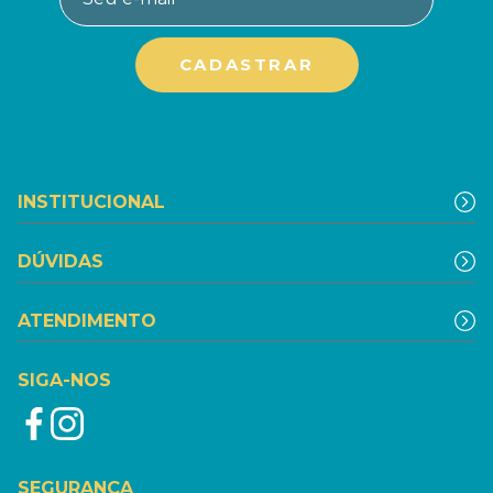
INSTITUCIONAL
DÚVIDAS
ATENDIMENTO
SIGA-NOS
SEGURANÇA