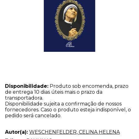
Disponibilidade:
Produto sob encomenda, prazo
de entrega 10 dias úteis mais o prazo da
transportadora.
Disponibilidade sujeita a confirmação de nossos
fornecedores. Caso o produto esteja indisponível, o
pedido será cancelado.
Autor(a):
WESCHENFELDER, CELINA HELENA