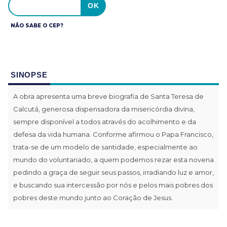
NÃO SABE O CEP?
SINOPSE
A obra apresenta uma breve biografia de Santa Teresa de
Calcutá, generosa dispensadora da misericórdia divina,
sempre disponível a todos através do acolhimento e da
defesa da vida humana. Conforme afirmou o Papa Francisco,
trata-se de um modelo de santidade, especialmente ao
mundo do voluntariado, a quem podemos rezar esta novena
pedindo a graça de seguir seus passos, irradiando luz e amor,
e buscando sua intercessão por nós e pelos mais pobres dos
pobres deste mundo junto ao Coração de Jesus.