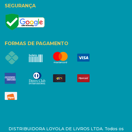
SEGURANÇA
FORMAS DE PAGAMENTO
DISTRIBUIDORA LOYOLA DE LIVROS LTDA. Todos os