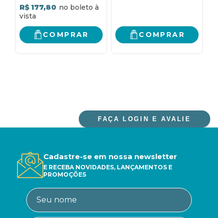
R$ 177,80
COMPRAR
COMPRAR
FAÇA LOGIN E AVALIE
Cadastre-se em nossa newsletter
E RECEBA NOVIDADES, LANÇAMENTOS E
PROMOÇÕES