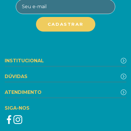
INSTITUCIONAL
DÚVIDAS
ATENDIMENTO
SIGA-NOS