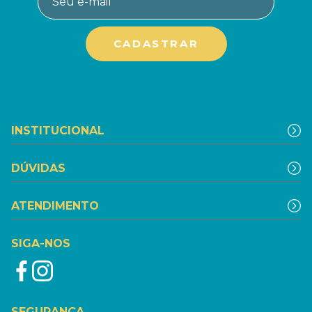
INSTITUCIONAL
DÚVIDAS
ATENDIMENTO
SIGA-NOS
SEGURANÇA