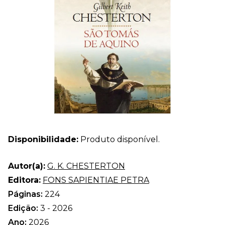
Disponibilidade:
Produto disponível.
Autor(a):
G. K. CHESTERTON
Editora:
FONS SAPIENTIAE PETRA
Páginas:
224
Edição:
3 - 2026
Ano:
2026