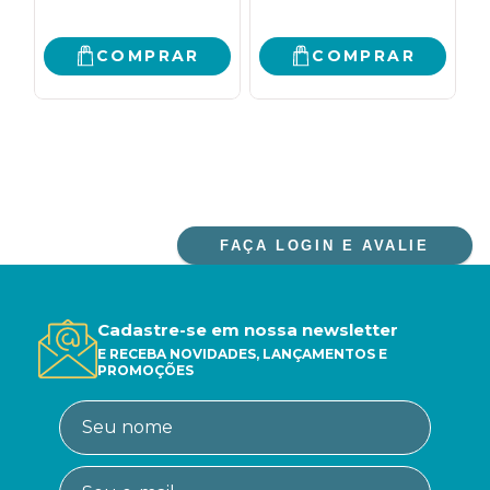
COMPRAR
COMPRAR
FAÇA LOGIN E AVALIE
Cadastre-se em nossa newsletter
E RECEBA NOVIDADES, LANÇAMENTOS E
PROMOÇÕES