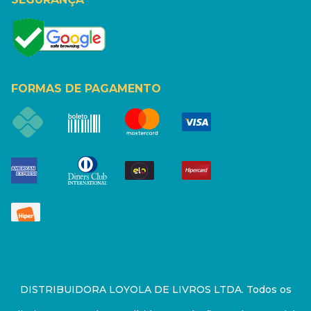
FORMAS DE PAGAMENTO
DISTRIBUIDORA LOYOLA DE LIVROS LTDA. Todos os