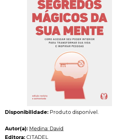
Disponibilidade:
Produto disponível.
Autor(a):
Medina: David
Editora:
CITADEL