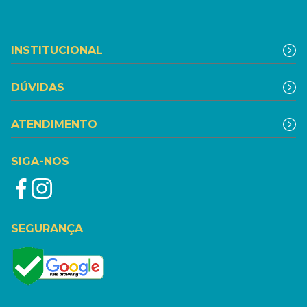
INSTITUCIONAL
DÚVIDAS
ATENDIMENTO
SIGA-NOS
SEGURANÇA