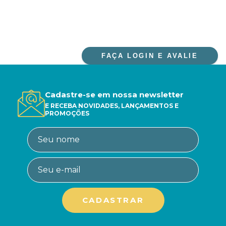
FAÇA LOGIN E AVALIE
Cadastre-se em nossa newsletter
E RECEBA NOVIDADES, LANÇAMENTOS E
PROMOÇÕES