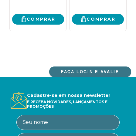
COMPRAR
COMPRAR
FAÇA LOGIN E AVALIE
Cadastre-se em nossa newsletter
E RECEBA NOVIDADES, LANÇAMENTOS E
PROMOÇÕES