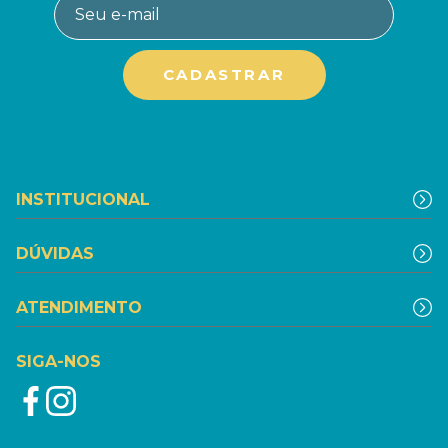
INSTITUCIONAL
DÚVIDAS
ATENDIMENTO
SIGA-NOS