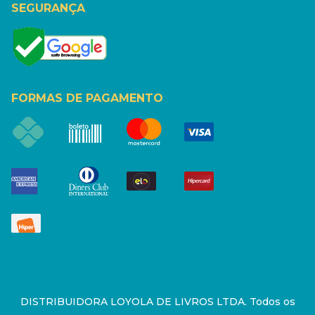
SEGURANÇA
FORMAS DE PAGAMENTO
DISTRIBUIDORA LOYOLA DE LIVROS LTDA. Todos os