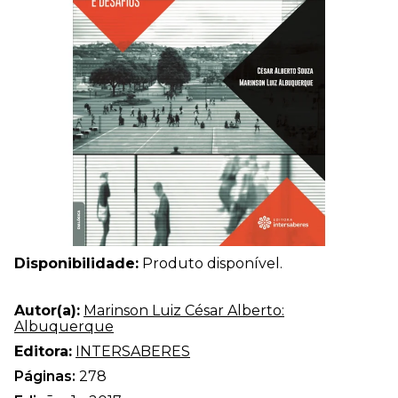
Disponibilidade:
Produto disponível.
Autor(a):
Marinson Luiz César Alberto:
Albuquerque
Editora:
INTERSABERES
Páginas:
278