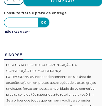
-
+
Consulte frete e prazo de entrega
NÃO SABE O CEP?
SINOPSE
DESCUBRA O PODER DA COMUNICAÇÃO NA
CONSTRUÇÃO DE UMA LIDERANÇA
EXTRAORDINÁRIA!Independentemente de sua área de
atuação, seja em empresas, associações de classe, igrejas,
sindicatos, forças armadas..., a habilidade de se comunicar
precisa ser algo tão natural quanto respirar para você.Em
Seja o líder que todos querem ouvir você vai aprender