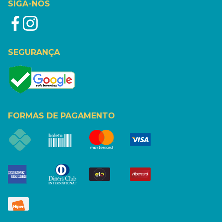
SIGA-NOS
SEGURANÇA
FORMAS DE PAGAMENTO