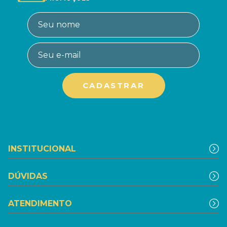
INSTITUCIONAL
DÚVIDAS
ATENDIMENTO