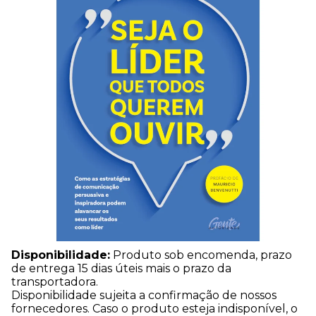
Disponibilidade:
Produto sob encomenda, prazo
de entrega 15 dias úteis mais o prazo da
transportadora.
Disponibilidade sujeita a confirmação de nossos
fornecedores. Caso o produto esteja indisponível, o