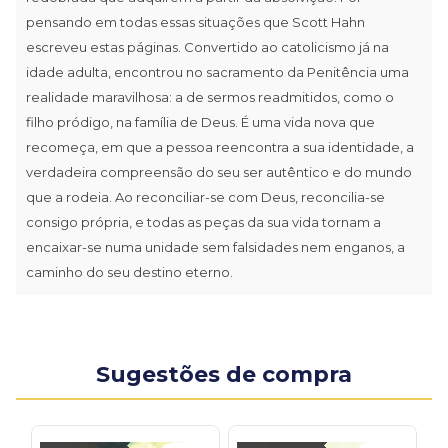
pensando em todas essas situações que Scott Hahn
escreveu estas páginas. Convertido ao catolicismo já na
idade adulta, encontrou no sacramento da Penitência uma
realidade maravilhosa: a de sermos readmitidos, como o
filho pródigo, na família de Deus. É uma vida nova que
recomeça, em que a pessoa reencontra a sua identidade, a
verdadeira compreensão do seu ser autêntico e do mundo
que a rodeia. Ao reconciliar-se com Deus, reconcilia-se
consigo própria, e todas as peças da sua vida tornam a
encaixar-se numa unidade sem falsidades nem enganos, a
caminho do seu destino eterno.
Sugestões de compra