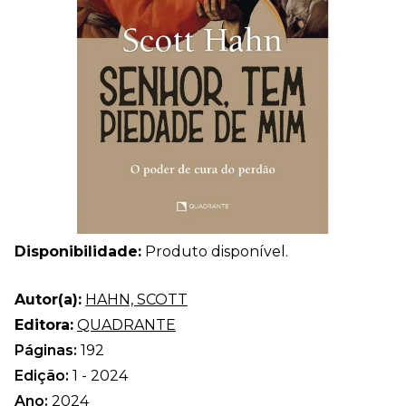
Disponibilidade:
Produto disponível.
Autor(a):
HAHN, SCOTT
Editora:
QUADRANTE
Páginas:
192
Edição:
1 - 2024
Ano:
2024