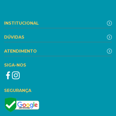
INSTITUCIONAL
DÚVIDAS
ATENDIMENTO
SIGA-NOS
SEGURANÇA