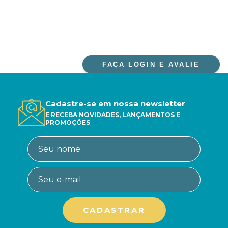
FAÇA LOGIN E AVALIE
Cadastre-se em nossa newsletter
E RECEBA NOVIDADES, LANÇAMENTOS E
PROMOÇÕES