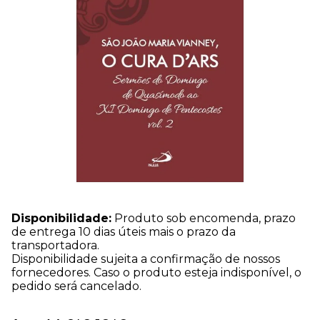
Disponibilidade:
Produto sob encomenda, prazo
de entrega 10 dias úteis mais o prazo da
transportadora.
Disponibilidade sujeita a confirmação de nossos
fornecedores. Caso o produto esteja indisponível, o
pedido será cancelado.