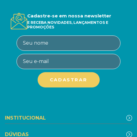
Cadastre-se em nossa newsletter
E RECEBA NOVIDADES, LANÇAMENTOS E
PROMOÇÕES
INSTITUCIONAL
DÚVIDAS