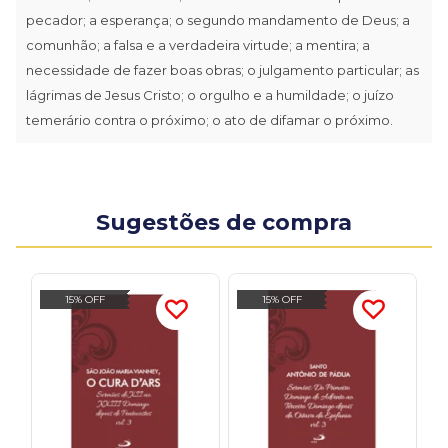
pecador; a esperança; o segundo mandamento de Deus; a
comunhão; a falsa e a verdadeira virtude; a mentira; a
necessidade de fazer boas obras; o julgamento particular; as
lágrimas de Jesus Cristo; o orgulho e a humildade; o juízo
temerário contra o próximo; o ato de difamar o próximo.
Sugestões de compra
15% OFF
15% OFF