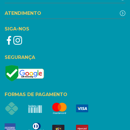
ATENDIMENTO
SIGA-NOS
SEGURANÇA
FORMAS DE PAGAMENTO