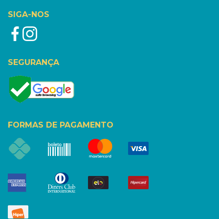
SIGA-NOS
SEGURANÇA
FORMAS DE PAGAMENTO