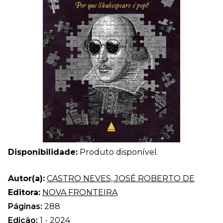
Disponibilidade:
Produto disponível.
Autor(a):
CASTRO NEVES, JOSÉ ROBERTO DE
Editora:
NOVA FRONTEIRA
Páginas:
288
Edição:
1 - 2024