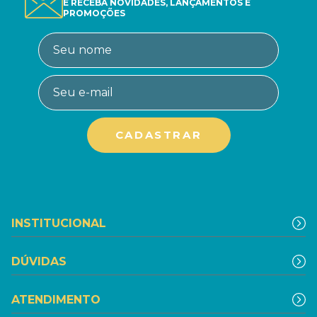
E RECEBA NOVIDADES, LANÇAMENTOS E
PROMOÇÕES
INSTITUCIONAL
DÚVIDAS
ATENDIMENTO