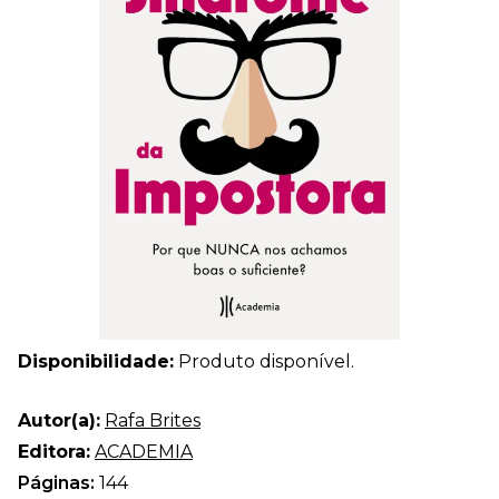
Disponibilidade:
Produto disponível.
Autor(a):
Rafa Brites
Editora:
ACADEMIA
Páginas:
144