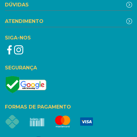
DÚVIDAS
ATENDIMENTO
SIGA-NOS
SEGURANÇA
FORMAS DE PAGAMENTO