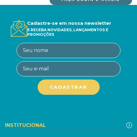
Cadastre-se em nossa newsletter
E RECEBA NOVIDADES, LANÇAMENTOS E
PROMOÇÕES
INSTITUCIONAL