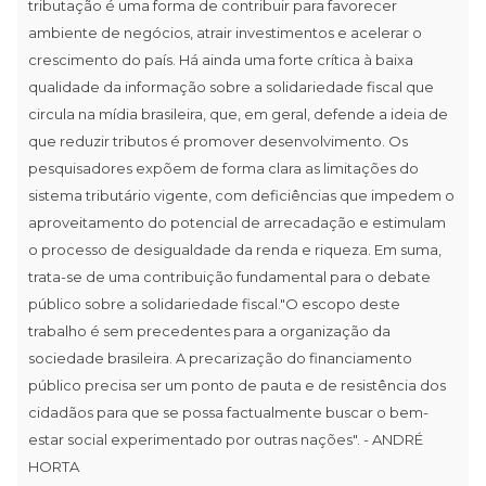
tributação é uma forma de contribuir para favorecer
ambiente de negócios, atrair investimentos e acelerar o
crescimento do país. Há ainda uma forte crítica à baixa
qualidade da informação sobre a solidariedade fiscal que
circula na mídia brasileira, que, em geral, defende a ideia de
que reduzir tributos é promover desenvolvimento. Os
pesquisadores expõem de forma clara as limitações do
sistema tributário vigente, com deficiências que impedem o
aproveitamento do potencial de arrecadação e estimulam
o processo de desigualdade da renda e riqueza. Em suma,
trata-se de uma contribuição fundamental para o debate
público sobre a solidariedade fiscal."O escopo deste
trabalho é sem precedentes para a organização da
sociedade brasileira. A precarização do financiamento
público precisa ser um ponto de pauta e de resistência dos
cidadãos para que se possa factualmente buscar o bem-
estar social experimentado por outras nações". - ANDRÉ
HORTA