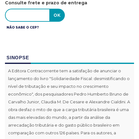
Consulte frete e prazo de entrega
NÃO SABE O CEP?
SINOPSE
A Editora Contracorrente tem a satisfação de anunciar o
lançamento do livro "Solidariedade Fiscal: desmistificando o
nível de tributação e seu impacto no crescimento
econômico", dos pesquisadores Pedro Humberto Bruno de
Carvalho Junior, Claudia M. De Cesare e Alexandre Cialdini. A
obra desfaz o mito de que a carga tributária brasileira é uma
das mais elevadas do mundo, a partir da análise da
arrecadação tributária e do gasto público brasileiro em
comparação com outros 126 países. Para os autores, a