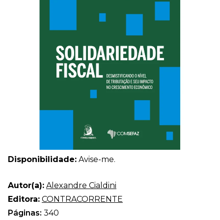
Disponibilidade:
Avise-me.
Autor(a):
Alexandre Cialdini
Editora:
CONTRACORRENTE
Páginas:
340