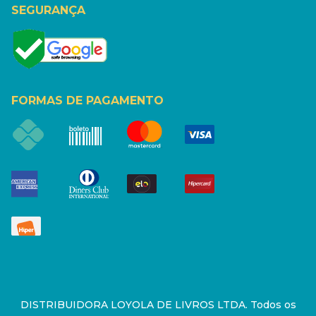
SEGURANÇA
FORMAS DE PAGAMENTO
DISTRIBUIDORA LOYOLA DE LIVROS LTDA. Todos os