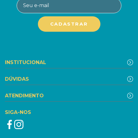
INSTITUCIONAL
DÚVIDAS
ATENDIMENTO
SIGA-NOS