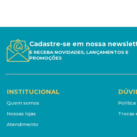
Cadastre-se em nossa newslet
E RECEBA NOVIDADES, LANÇAMENTOS E
PROMOÇÕES
INSTITUCIONAL
DÚVI
Quem somos
Polític
Nossas lojas
Trocas 
Atendimento