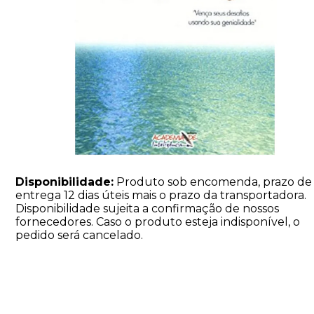
Disponibilidade:
Produto sob encomenda, prazo de
entrega 12 dias úteis mais o prazo da transportadora.
Disponibilidade sujeita a confirmação de nossos
fornecedores. Caso o produto esteja indisponível, o
pedido será cancelado.