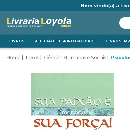
Bem vindo(a) à Livr
LIVROS
RELIGIÃO E ESPIRITUALIDADE
LIVROS IM
Home
Livros
Ciências Humanas e Sociais
Psicolo