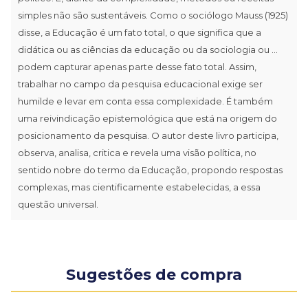
simples não são sustentáveis. Como o sociólogo Mauss (1925)
disse, a Educação é um fato total, o que significa que a
didática ou as ciências da educação ou da sociologia ou ...
podem capturar apenas parte desse fato total. Assim,
trabalhar no campo da pesquisa educacional exige ser
humilde e levar em conta essa complexidade. É também
uma reivindicação epistemológica que está na origem do
posicionamento da pesquisa. O autor deste livro participa,
observa, analisa, critica e revela uma visão política, no
sentido nobre do termo da Educação, propondo respostas
complexas, mas cientificamente estabelecidas, a essa
questão universal.
Sugestões de compra