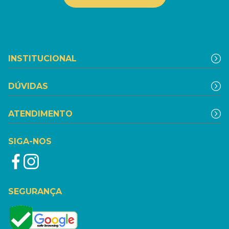
INSTITUCIONAL
DÚVIDAS
ATENDIMENTO
SIGA-NOS
SEGURANÇA