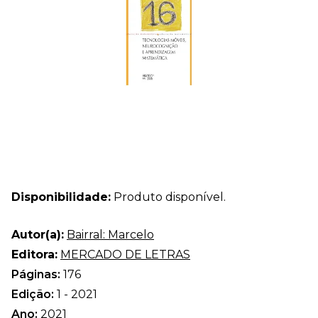
Disponibilidade:
Produto disponível.
Autor(a):
Bairral: Marcelo
Editora:
MERCADO DE LETRAS
Páginas:
176
Edição:
1 - 2021
Ano:
2021