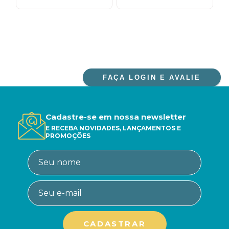
FAÇA LOGIN E AVALIE
Cadastre-se em nossa newsletter
E RECEBA NOVIDADES, LANÇAMENTOS E
PROMOÇÕES