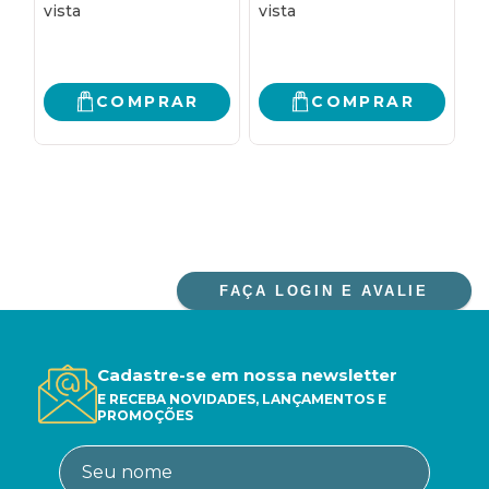
COMPRAR
COMPRAR
FAÇA LOGIN E AVALIE
Cadastre-se em nossa newsletter
E RECEBA NOVIDADES, LANÇAMENTOS E
PROMOÇÕES