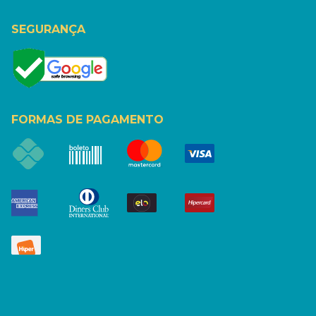
SEGURANÇA
FORMAS DE PAGAMENTO