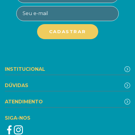
INSTITUCIONAL
DÚVIDAS
ATENDIMENTO
SIGA-NOS