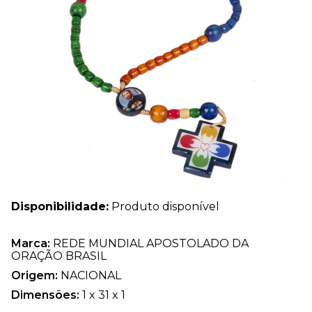
Disponibilidade:
Produto disponível
Marca:
REDE MUNDIAL APOSTOLADO DA
ORAÇÃO BRASIL
Origem:
NACIONAL
Dimensões:
1 x 31 x 1