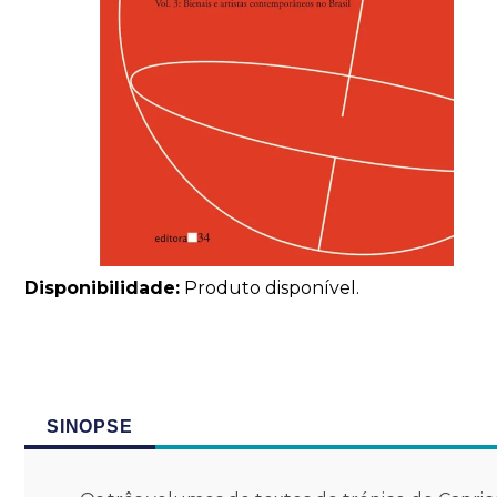
Disponibilidade:
Produto disponível.
SINOPSE