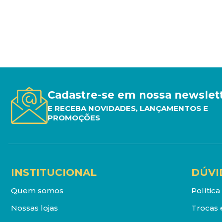
Cadastre-se em nossa newslet
E RECEBA NOVIDADES, LANÇAMENTOS E
PROMOÇÕES
INSTITUCIONAL
DÚVI
Quem somos
Polític
Nossas lojas
Trocas 