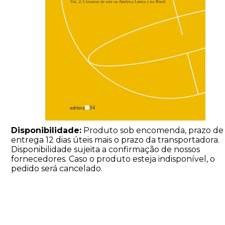
Disponibilidade:
Produto sob encomenda, prazo de
entrega 12 dias úteis mais o prazo da transportadora.
Disponibilidade sujeita a confirmação de nossos
fornecedores. Caso o produto esteja indisponível, o
pedido será cancelado.