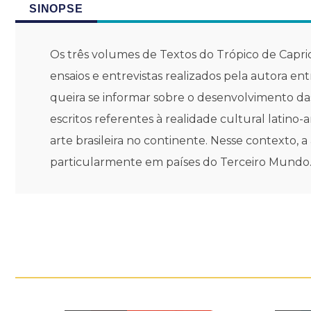
SINOPSE
Os três volumes de Textos do Trópico de Capri
ensaios e entrevistas realizados pela autora e
queira se informar sobre o desenvolvimento das
escritos referentes à realidade cultural latino
arte brasileira no continente. Nesse contexto, 
particularmente em países do Terceiro Mundo