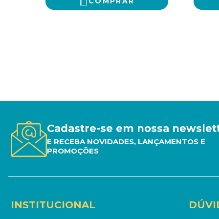
COMPRAR
Cadastre-se em nossa newslet
E RECEBA NOVIDADES, LANÇAMENTOS E
PROMOÇÕES
INSTITUCIONAL
DÚVI