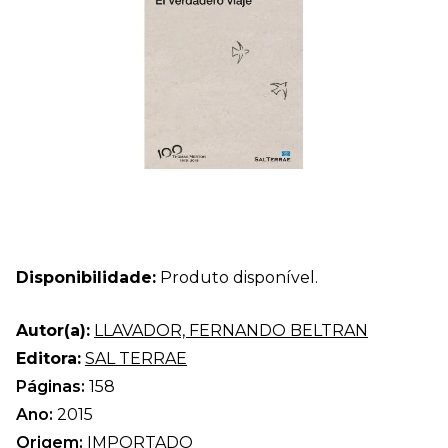
Disponibilidade:
Produto disponível.
Autor(a):
LLAVADOR, FERNANDO BELTRAN
Editora:
SAL TERRAE
Páginas:
158
Ano:
2015
Origem:
IMPORTADO