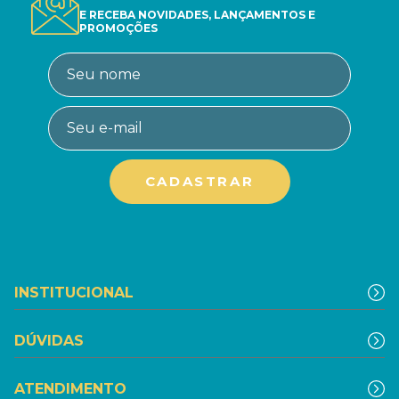
E RECEBA NOVIDADES, LANÇAMENTOS E
PROMOÇÕES
INSTITUCIONAL
DÚVIDAS
ATENDIMENTO