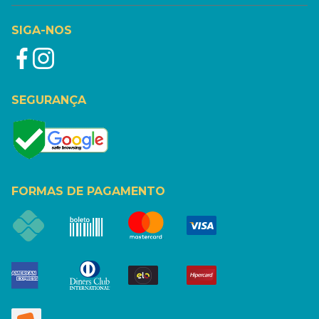
SIGA-NOS
SEGURANÇA
FORMAS DE PAGAMENTO